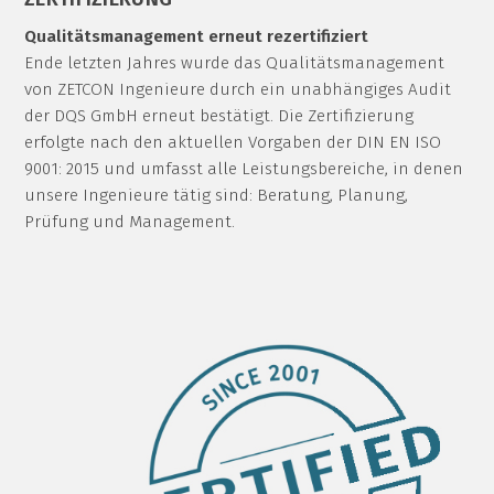
Qualitätsmanagement erneut rezertifiziert
Ende letzten Jahres wurde das Qualitätsmanagement
von ZETCON Ingenieure durch ein unabhängiges Audit
der DQS GmbH erneut bestätigt. Die Zertifizierung
erfolgte nach den aktuellen Vorgaben der DIN EN ISO
9001: 2015 und umfasst alle Leistungsbereiche, in denen
unsere Ingenieure tätig sind: Beratung, Planung,
Prüfung und Management.