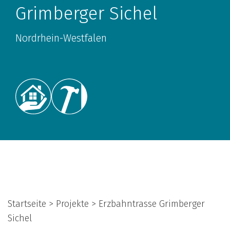
Grimberger Sichel
Nordrhein-Westfalen
Startseite > Projekte > Erzbahntrasse Grimberger
Sichel