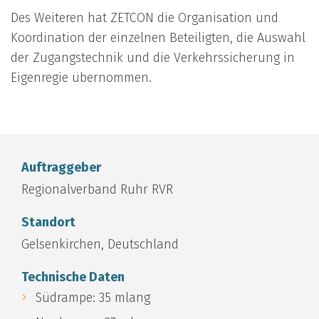
Des Weiteren hat ZETCON die Organisation und
Koordination der einzelnen Beteiligten, die Auswahl
der Zugangstechnik und die Verkehrssicherung in
Eigenregie übernommen.
Auftraggeber
Regionalverband Ruhr RVR
Standort
Gelsenkirchen, Deutschland
Technische Daten
Südrampe: 35 mlang