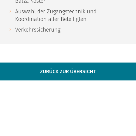
Bätza Köster
Auswahl der Zugangstechnik und
Koordination aller Beteiligten
Verkehrssicherung
ZURÜCK ZUR ÜBERSICHT