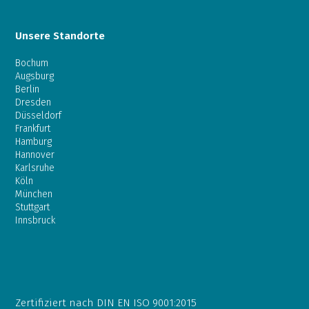
Unsere Standorte
Bochum
Augsburg
Berlin
Dresden
Düsseldorf
Frankfurt
Hamburg
Hannover
Karlsruhe
Köln
München
Stuttgart
Innsbruck
Zertifiziert nach DIN EN ISO 9001:2015