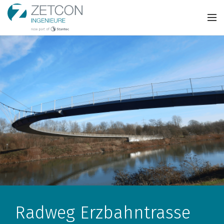
Radweg Erzbahntrasse