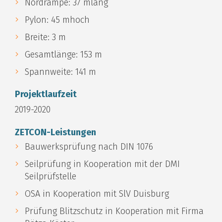
Nordrampe: 37 mlang
Pylon: 45 mhoch
Breite: 3 m
Gesamtlänge: 153 m
Spannweite: 141 m
Projektlaufzeit
2019-2020
ZETCON-Leistungen
Bauwerksprüfung nach DIN 1076
Seilprüfung in Kooperation mit der DMI
Seilprüfstelle
OSA in Kooperation mit SlV Duisburg
Prüfung Blitzschutz in Kooperation mit Firma