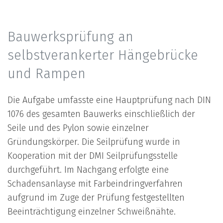
Bauwerksprüfung an
selbstverankerter Hängebrücke
und Rampen
Die Aufgabe umfasste eine Hauptprüfung nach DIN
1076 des gesamten Bauwerks einschließlich der
Seile und des Pylon sowie einzelner
Gründungskörper. Die Seilprüfung wurde in
Kooperation mit der DMI Seilprüfungsstelle
durchgeführt. Im Nachgang erfolgte eine
Schadensanlayse mit Farbeindringverfahren
aufgrund im Zuge der Prüfung festgestellten
Beeinträchtigung einzelner Schweißnähte.