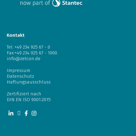
Kontakt
Tel:
+49 234 925 67 - 0
Fax:+49 234 925 67 - 1000
info@zetcon.de
Impressum
Datenschutz
Haftungsausschluss
Zertifiziert nach
DIN EN ISO 9001:2015