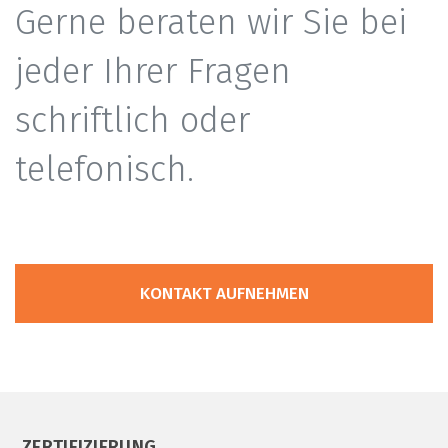
Gerne beraten wir Sie bei
jeder Ihrer Fragen
schriftlich oder
telefonisch.
KONTAKT AUFNEHMEN
ZERTIFIZIERUNG