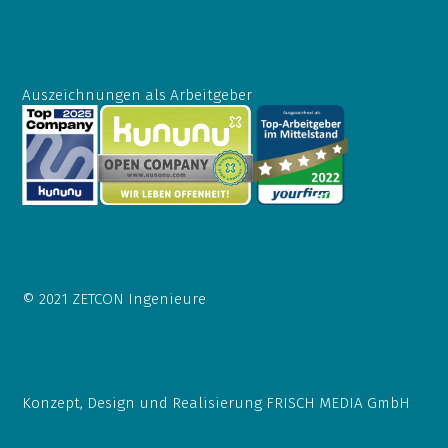
Auszeichnungen als Arbeitgeber
© 2021 ZETCON Ingenieure
Konzept, Design und Realisierung
FRISCH MEDIA GmbH