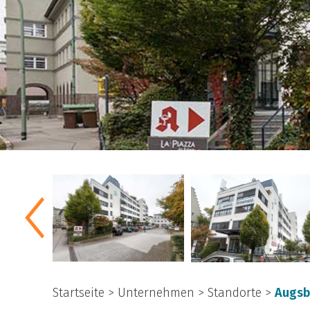
Startseite
>
Unternehmen
>
Standorte
>
Augsb