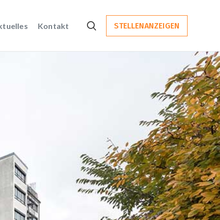
ktuelles
Kontakt
STELLENANZEIGEN