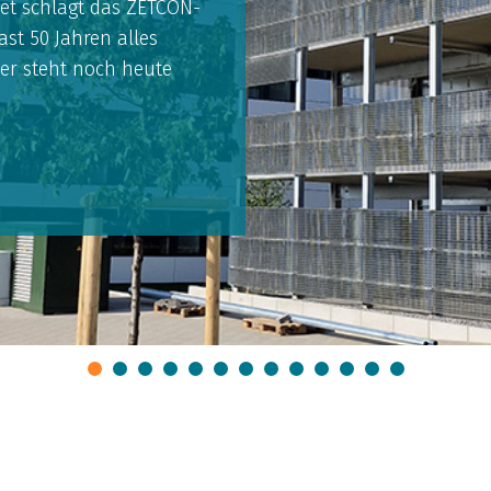
et schlägt das ZETCON-
ast 50 Jahren alles
er steht noch heute