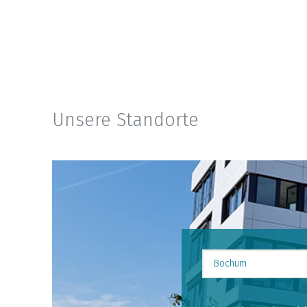
Unsere Standorte