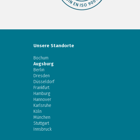
Unsere Standorte
Bochum
Augsburg
Berlin
Dresden
Düsseldorf
Frankfurt
Hamburg
Hannover
Karlsruhe
Köln
München
Stuttgart
Innsbruck