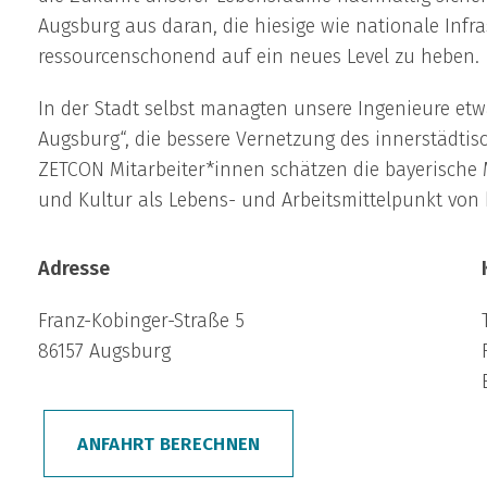
Augsburg aus daran, die hiesige wie nationale Infr
ressourcenschonend auf ein neues Level zu heben.
In der Stadt selbst managten unsere Ingenieure etw
Augsburg“, die bessere Vernetzung des innerstädti
ZETCON Mitarbeiter*innen schätzen die bayerische M
und Kultur als Lebens- und Arbeitsmittelpunkt von 
Adresse
Franz-Kobinger-Straße 5
86157 Augsburg
ANFAHRT BERECHNEN