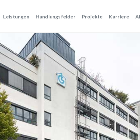
Leistungen
Handlungsfelder
Projekte
Karriere
A