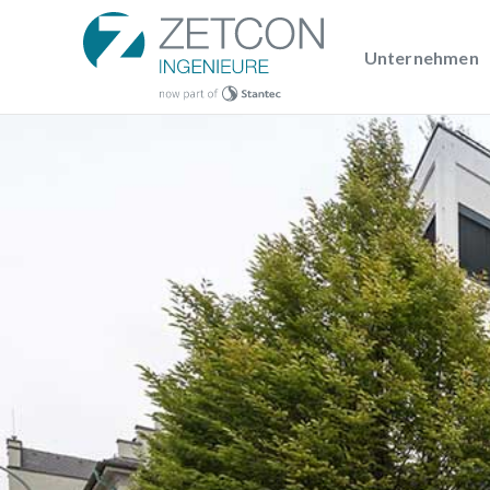
Unternehmen