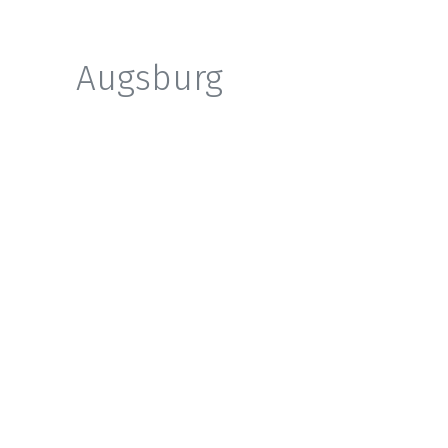
Augsburg