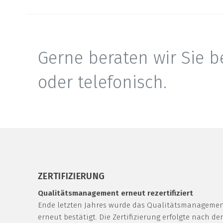
Gerne beraten wir Sie be
oder telefonisch.
ZERTIFIZIERUNG
Qualitätsmanagement erneut rezertifiziert
Ende letzten Jahres wurde das Qualitätsmanageme
erneut bestätigt. Die Zertifizierung erfolgte nach d