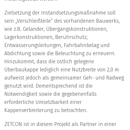
Zielsetzung der Instandsetzungsmaßnahme soll
sein „Verschleißteile“ des vorhandenen Bauwerks,
wie z.B. Geländer, Übergangskonstruktionen,
Lagerkonstruktionen, Berührschutz,
Entwässerungsleitungen, Fahrbahnbelag und
Abdichtung sowie die Beleuchtung zu erneuern.
Hinzukommt, dass die östlich gelegene
Überbaukappe lediglich eine Nutzbreite von 2,0 m
aufweist jedoch als gemeinsamer Geh- und Radweg
genutzt wird. Dementsprechend ist die
Notwendigkeit sowie die gegebenenfalls
erforderliche Umsetzbarkeit einer
Kappenverbreiterung zu betrachten.
ZETCON ist in diesem Projekt als Partner in einer