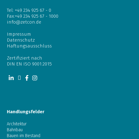
Tel:
+49 234 925 67 - 0
Fax:+49 234 925 67 - 1000
info@zetcon.de
Impressum
Datenschutz
Haftungsausschluss
Zertifiziert nach
DIN EN ISO 9001:2015
Handlungsfelder
Architektur
Bahnbau
Bauen im Bestand