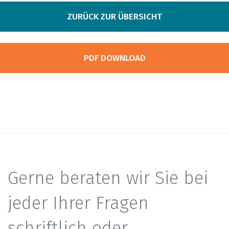
ZURÜCK ZUR ÜBERSICHT
PDF DOWNLOAD
Gerne beraten wir Sie bei
jeder Ihrer Fragen
schriftlich oder