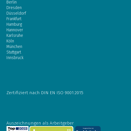
Berlin
Dresden
Düsseldorf
Frankfurt
Hamburg
Hannover
Karlsruhe
Köln
München
Stuttgart
Innsbruck
Zertifiziert nach DIN EN ISO 9001:2015
Auszeichnungen als Arbeitgeber