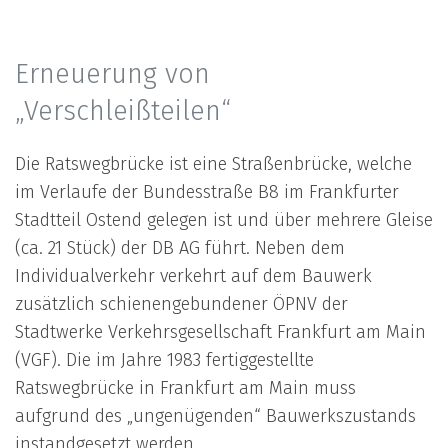
Erneuerung von
„Verschleißteilen“
Die Ratswegbrücke ist eine Straßenbrücke, welche
im Verlaufe der Bundesstraße B8 im Frankfurter
Stadtteil Ostend gelegen ist und über mehrere Gleise
(ca. 21 Stück) der DB AG führt. Neben dem
Individualverkehr verkehrt auf dem Bauwerk
zusätzlich schienengebundener ÖPNV der
Stadtwerke Verkehrsgesellschaft Frankfurt am Main
(VGF). Die im Jahre 1983 fertiggestellte
Ratswegbrücke in Frankfurt am Main muss
aufgrund des „ungenügenden“ Bauwerkszustands
instandgesetzt werden.