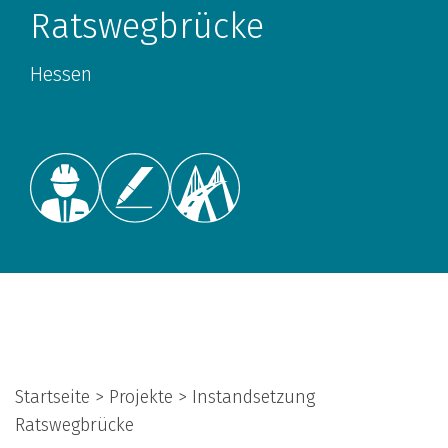
Ratswegbrücke
Hessen
Startseite > Projekte > Instandsetzung
Ratswegbrücke