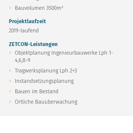
Bauvolumen 3500m²
Projektlaufzeit
2019-laufend
ZETCON-Leistungen
Objektplanung Ingenieurbauwerke Lph 1-
4,6,8-9
Tragwerksplanung Lph 2+3
Instandsetzungsplanung
Bauen im Bestand
Örtliche Bauüberwachung