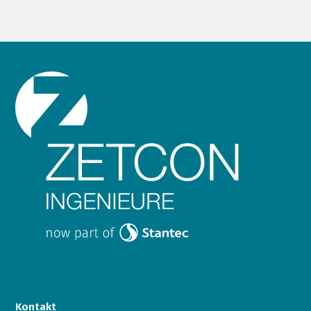
Kontakt