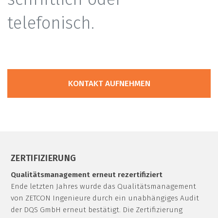
telefonisch.
KONTAKT AUFNEHMEN
ZERTIFIZIERUNG
Qualitätsmanagement erneut rezertifiziert
Ende letzten Jahres wurde das Qualitätsmanagement
von ZETCON Ingenieure durch ein unabhängiges Audit
der DQS GmbH erneut bestätigt. Die Zertifizierung