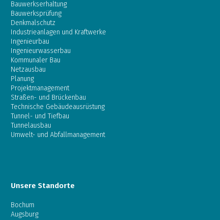
Bauwerkserhaltung
Bauwerksprüfung
Denkmalschutz
Industrieanlagen und Kraftwerke
Ingenieurbau
Ingenieurwasserbau
Kommunaler Bau
Netzausbau
Planung
Projektmanagement
Straßen- und Brückenbau
Technische Gebäudeausrüstung
Tunnel- und Tiefbau
Tunnelausbau
Umwelt- und Abfallmanagement
Unsere Standorte
Bochum
Augsburg