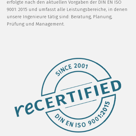
erfolgte nach den aktuellen Vorgaben der DIN EN ISO
9001: 2015 und umfasst alle Leistungsbereiche, in denen
unsere Ingenieure tätig sind: Beratung, Planung,
Prüfung und Management.