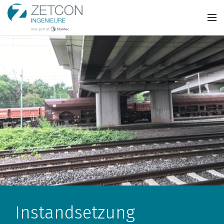
Instandsetzung