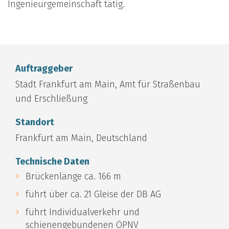
Ingenieurgemeinschaft tätig.
Auftraggeber
Stadt Frankfurt am Main, Amt für Straßenbau
und Erschließung
Standort
Frankfurt am Main, Deutschland
Technische Daten
Brückenlänge ca. 166 m
führt über ca. 21 Gleise der DB AG
führt Individualverkehr und
schienengebundenen ÖPNV