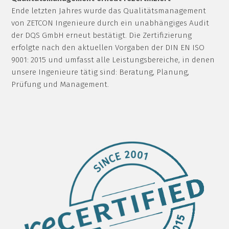
Ende letzten Jahres wurde das Qualitätsmanagement
von ZETCON Ingenieure durch ein unabhängiges Audit
der DQS GmbH erneut bestätigt. Die Zertifizierung
erfolgte nach den aktuellen Vorgaben der DIN EN ISO
9001: 2015 und umfasst alle Leistungsbereiche, in denen
unsere Ingenieure tätig sind: Beratung, Planung,
Prüfung und Management.