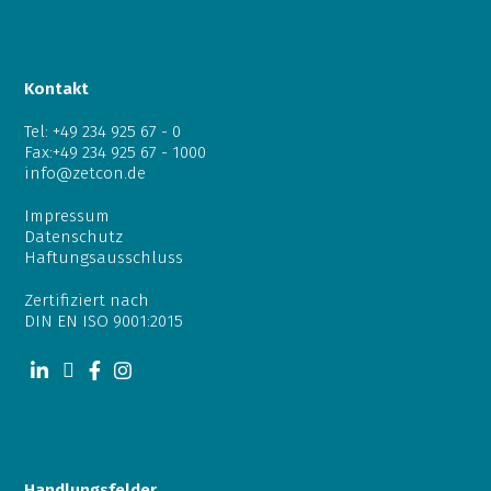
Kontakt
Tel:
+49 234 925 67 - 0
Fax:+49 234 925 67 - 1000
info@zetcon.de
Impressum
Datenschutz
Haftungsausschluss
Zertifiziert nach
DIN EN ISO 9001:2015
Handlungsfelder