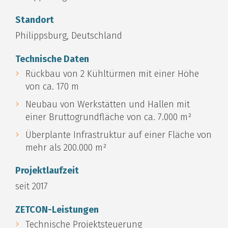
Standort
Philippsburg, Deutschland
Technische Daten
Rückbau von 2 Kühltürmen mit einer Höhe
von ca. 170 m
Neubau von Werkstätten und Hallen mit
einer Bruttogrundfläche von ca. 7.000 m²
Überplante Infrastruktur auf einer Fläche von
mehr als 200.000 m²
Projektlaufzeit
seit 2017
ZETCON-Leistungen
Technische Projektsteuerung