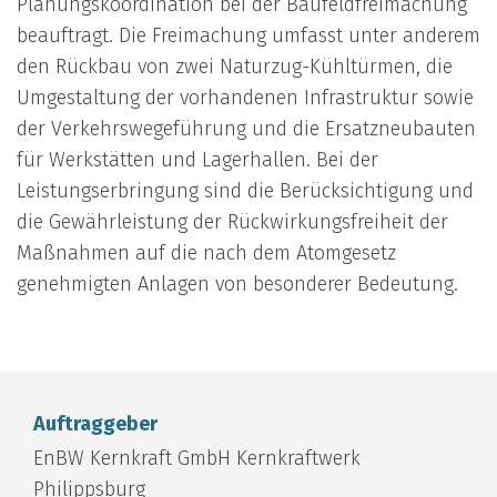
Planungskoordination bei der Baufeldfreimachung
beauftragt. Die Freimachung umfasst unter anderem
den Rückbau von zwei Naturzug-Kühltürmen, die
Umgestaltung der vorhandenen Infrastruktur sowie
der Verkehrswegeführung und die Ersatzneubauten
für Werkstätten und Lagerhallen. Bei der
Leistungserbringung sind die Berücksichtigung und
die Gewährleistung der Rückwirkungsfreiheit der
Maßnahmen auf die nach dem Atomgesetz
genehmigten Anlagen von besonderer Bedeutung.
Auftraggeber
EnBW Kernkraft GmbH Kernkraftwerk
Philippsburg