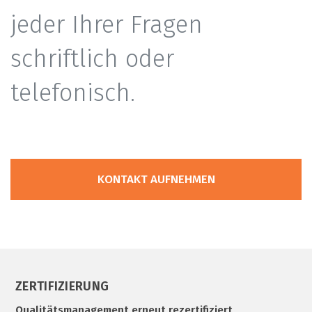
jeder Ihrer Fragen
schriftlich oder
telefonisch.
KONTAKT AUFNEHMEN
ZERTIFIZIERUNG
Qualitätsmanagement erneut rezertifiziert