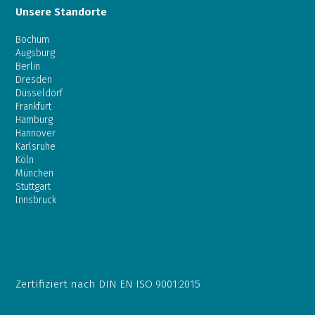
Unsere Standorte
Bochum
Augsburg
Berlin
Dresden
Düsseldorf
Frankfurt
Hamburg
Hannover
Karlsruhe
Köln
München
Stuttgart
Innsbruck
Zertifiziert nach DIN EN ISO 9001:2015