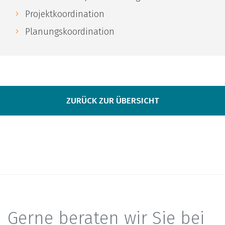
Projektkoordination
Planungskoordination
ZURÜCK ZUR ÜBERSICHT
Gerne beraten wir Sie bei