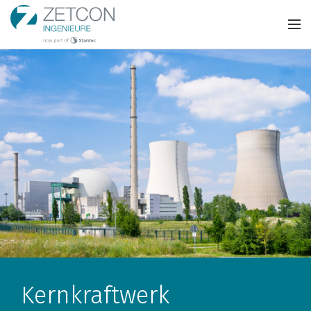
Kernkraftwerk