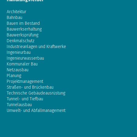
Architektur
Bahnbau
Bauen im Bestand
Bauwerkserhaltung
Bauwerksprüfung
Denkmalschutz
Industrieanlagen und Kraftwerke
Ingenieurbau
Ingenieurwasserbau
Kommunaler Bau
Netzausbau
Planung
Projektmanagement
Straßen- und Brückenbau
Technische Gebäudeausrüstung
Tunnel- und Tiefbau
Tunnelausbau
Umwelt- und Abfallmanagement