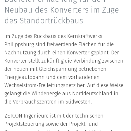
Neubau des Konverters im Zuge
des Standortrückbaus
Im Zuge des Rückbaus des Kernkraftwerks
Philippsburg sind freiwerdende Flächen für die
Nachnutzung durch einen Konverter geplant. Der
Konverter stellt zukünftig die Verbindung zwischen
der neuen mit Gleichspannung betriebenen
Energieautobahn und dem vorhandenen
Wechselstrom-Freileitungsnetz her. Auf diese Weise
gelangt die Windenergie aus Norddeutschland in
die Verbrauchszentren im Südwesten.
ZETCON Ingenieure ist mit der technischen
Projektsteuerung sowie der Projekt- und