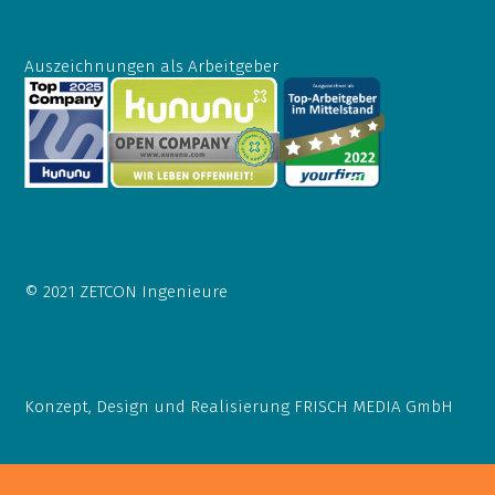
Auszeichnungen als Arbeitgeber
© 2021 ZETCON Ingenieure
Konzept, Design und Realisierung
FRISCH MEDIA GmbH