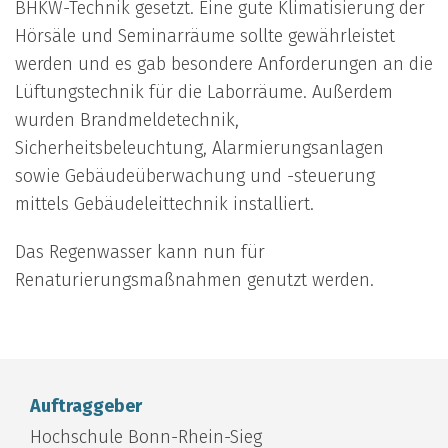
BHKW-Technik gesetzt. Eine gute Klimatisierung der
Hörsäle und Seminarräume sollte gewährleistet
werden und es gab besondere Anforderungen an die
Lüftungstechnik für die Laborräume. Außerdem
wurden Brandmeldetechnik,
Sicherheitsbeleuchtung, Alarmierungsanlagen
sowie Gebäudeüberwachung und -steuerung
mittels Gebäudeleittechnik installiert.
Das Regenwasser kann nun für
Renaturierungsmaßnahmen genutzt werden.
Auftraggeber
Hochschule Bonn-Rhein-Sieg