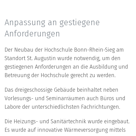
Anpassung an gestiegene
Anforderungen
Der Neubau der Hochschule Bonn-Rhein-Sieg am
Standort St. Augustin wurde notwendig, um den
gestiegenen Anforderungen an die Ausbildung und
Betreuung der Hochschule gerecht zu werden.
Das dreigeschossige Gebäude beinhaltet neben
Vorlesungs- und Seminar­räumen auch Büros und
Labore der unterschiedlichsten Fachrichtungen.
Die Heizungs- und Sanitärtechnik wurde eingebaut.
Es wurde auf innovative Wärmeversorgung mittels