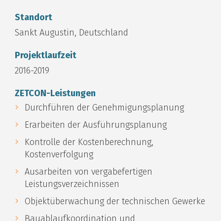
Standort
Sankt Augustin, Deutschland
Projektlaufzeit
2016-2019
ZETCON-Leistungen
Durchführen der Genehmigungsplanung
Erarbeiten der Ausführungsplanung
Kontrolle der Kostenberechnung,
Kostenverfolgung
Ausarbeiten von vergabefertigen
Leistungsverzeichnissen
Objektüberwachung der technischen Gewerke
Bauablaufkoordination und