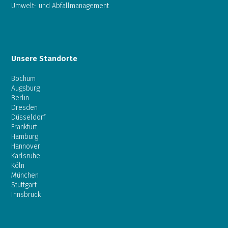
Umwelt- und Abfallmanagement
Unsere Standorte
Bochum
Augsburg
Berlin
Dresden
Düsseldorf
Frankfurt
Hamburg
Hannover
Karlsruhe
Köln
München
Stuttgart
Innsbruck