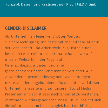
Konzept, Design und Realisierung
FRISCH MEDIA GmbH
GENDER-DISCLAIMER
Als Unternehmen legen wir größten Wert auf
Gleichberechtigung und bestmögliche Teilhabe aller in
der Gesellschaft und Arbeitswelt. Zugunsten einer
besseren Lesbarkeit unserer Inhalte haben wir auf
unserer Webseite in der Regel auf
Mehrfachbezeichnungen und eine
geschlechtsspezifische Schreibweise verzichtet. Alle
verwendeten personenbezogenen Bezeichnungen –
inklusive aller eingebundenen Dokumente – auf dieser
Unternehmensseite und auf unseren Social Media
Präsenzen sind somit geschlechtsneutral zu verstehen.
Verwenden wir das generische Maskulinum, bezieht sich
die männliche Form immer zugleich auf weibliche,