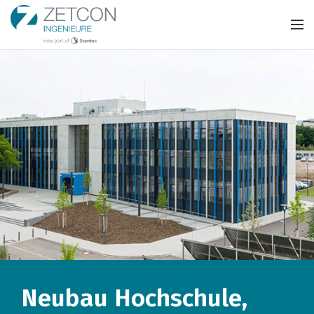
Neubau Hochschule,