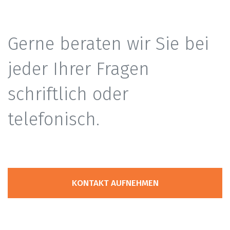
Gerne beraten wir Sie bei
jeder Ihrer Fragen
schriftlich oder
telefonisch.
KONTAKT AUFNEHMEN