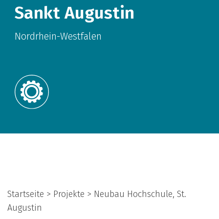
Sankt Augustin
Nordrhein-Westfalen
Startseite > Projekte > Neubau Hochschule, St.
Augustin