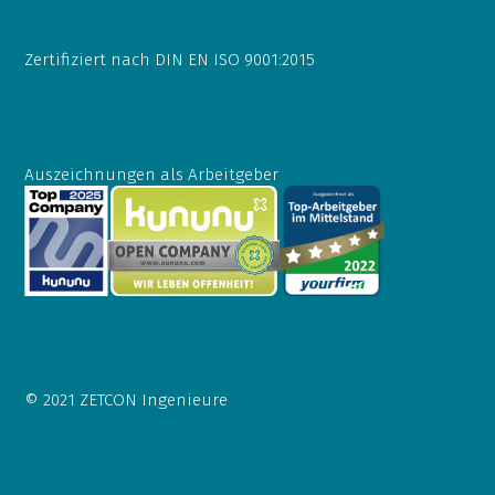
Zertifiziert nach DIN EN ISO 9001:2015
Auszeichnungen als Arbeitgeber
© 2021 ZETCON Ingenieure