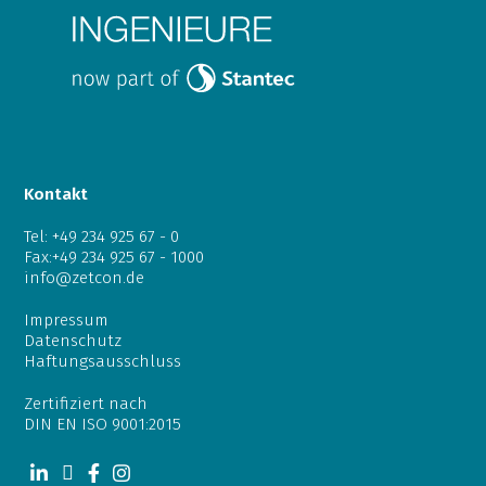
Kontakt
Tel:
+49 234 925 67 - 0
Fax:+49 234 925 67 - 1000
info@zetcon.de
Impressum
Datenschutz
Haftungsausschluss
Zertifiziert nach
DIN EN ISO 9001:2015