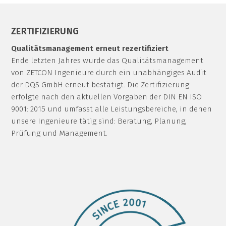
ZERTIFIZIERUNG
Qualitätsmanagement erneut rezertifiziert
Ende letzten Jahres wurde das Qualitätsmanagement
von ZETCON Ingenieure durch ein unabhängiges Audit
der DQS GmbH erneut bestätigt. Die Zertifizierung
erfolgte nach den aktuellen Vorgaben der DIN EN ISO
9001: 2015 und umfasst alle Leistungsbereiche, in denen
unsere Ingenieure tätig sind: Beratung, Planung,
Prüfung und Management.