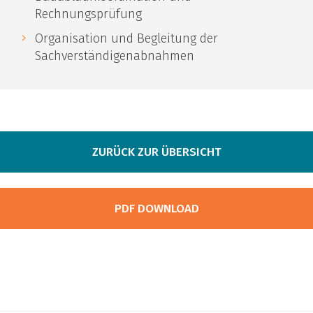
Rechnungsprüfung
Organisation und Begleitung der
Sachverständigenabnahmen
ZURÜCK ZUR ÜBERSICHT
PDF DOWNLOAD