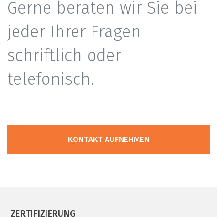
Gerne beraten wir Sie bei
jeder Ihrer Fragen
schriftlich oder
telefonisch.
KONTAKT AUFNEHMEN
ZERTIFIZIERUNG