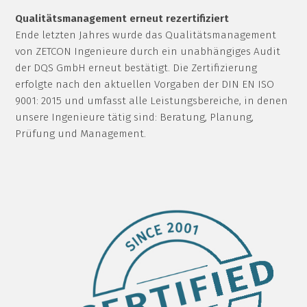
Qualitätsmanagement erneut rezertifiziert
Ende letzten Jahres wurde das Qualitätsmanagement
von ZETCON Ingenieure durch ein unabhängiges Audit
der DQS GmbH erneut bestätigt. Die Zertifizierung
erfolgte nach den aktuellen Vorgaben der DIN EN ISO
9001: 2015 und umfasst alle Leistungsbereiche, in denen
unsere Ingenieure tätig sind: Beratung, Planung,
Prüfung und Management.