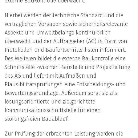
externe Baukontrolle überwacht.
Hierbei werden der technische Standard und die
vertraglichen Vorgaben sowie sicherheitsrelevante
Aspekte und Umweltbelange kontinuierlich
überwacht und der Auftraggeber (AG) in Form von
Protokollen und Baufortschritts-listen informiert.
Des Weiteren bildet die externe Baukontrolle eine
Schnittstelle zwischen Baustelle und Projektleitung
des AG und liefert mit Aufmaßen und
Plausibilitätsprüfungen eine Entscheidungs- und
Bewertungsgrundlage. Außerdem sorgt sie als
lösungsorientierte und zielgerichtete
Kommunikationsschnittstelle für einen
störungsfreien Bauablauf.
Zur Prüfung der erbrachten Leistung werden die