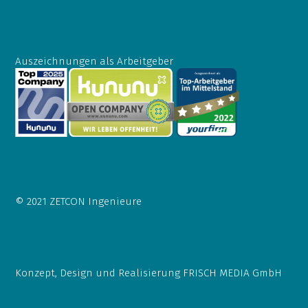
Auszeichnungen als Arbeitgeber
© 2021 ZETCON Ingenieure
Konzept, Design und Realisierung
FRISCH MEDIA GmbH