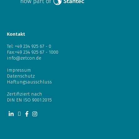
Kontakt
Tel:
+49 234 925 67 - 0
Fax:+49 234 925 67 - 1000
info@zetcon.de
Impressum
Datenschutz
Haftungsausschluss
Zertifiziert nach
DIN EN ISO 9001:2015