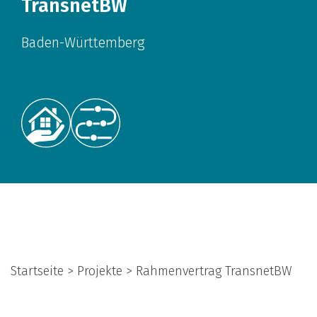
TransnetBW
Baden-Württemberg
Startseite > Projekte > Rahmenvertrag TransnetBW