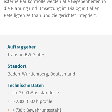
externe Baukontrolle werden alle Gegebenheiten in
die Planung und Umsetzung im Dialog mit allen
Beteiligten zeitnah und zielgerichtet integriert.
Auftraggeber
TransnetBW GmbH
Standort
Baden-Württemberg, Deutschland
Technische Daten
ca. 2.000 Maststandorte
> 2.300 t Stahlprofile
> 730 t Bewehrungsstahl