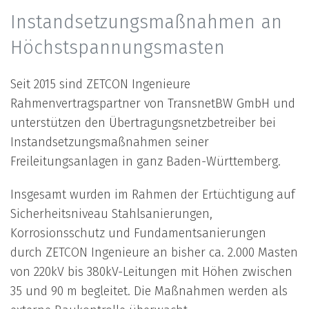
Instandsetzungsmaßnahmen an
Höchstspannungsmasten
Seit 2015 sind ZETCON Ingenieure
Rahmenvertragspartner von TransnetBW GmbH und
unterstützen den Übertragungsnetzbetreiber bei
Instandsetzungsmaßnahmen seiner
Freileitungsanlagen in ganz Baden-Württemberg.
Insgesamt wurden im Rahmen der Ertüchtigung auf
Sicherheitsniveau Stahlsanierungen,
Korrosionsschutz und Fundamentsanierungen
durch ZETCON Ingenieure an bisher ca. 2.000 Masten
von 220kV bis 380kV-Leitungen mit Höhen zwischen
35 und 90 m begleitet. Die Maßnahmen werden als