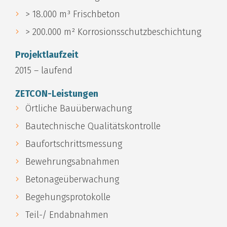
> 18.000 m³ Frischbeton
> 200.000 m² Korrosionsschutzbeschichtung
Projektlaufzeit
2015 – laufend
ZETCON-Leistungen
Örtliche Bauüberwachung
Bautechnische Qualitätskontrolle
Baufortschrittsmessung
Bewehrungsabnahmen
Betonageüberwachung
Begehungsprotokolle
Teil-/ Endabnahmen