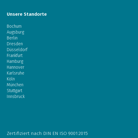
Unsere Standorte
Bochum
Augsburg
Berlin
Dresden
Düsseldorf
Frankfurt
Hamburg
Hannover
Karlsruhe
Köln
München
Stuttgart
Innsbruck
Zertifiziert nach DIN EN ISO 9001:2015