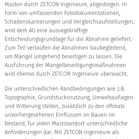
Masten durch ZETCON Ingenieure, abgestiegen. In
Form von umfassenden Fotodokumentationen,
Schadenskartierungen und Vergleichsaufstellungen,
wird dem AG eine aussagekräftige
Entscheidungsgrundlage für die Abnahme geliefert.
Zum Teil verlaufen die Abnahmen baubegleitend,
um Mängel umgehend beseitigen zu lassen. Die
Ausführung der Mängelbeseitigungsmaßnahmen
wird ebenso durch ZETCON Ingenieure überwacht.
Die unterschiedlichen Randbedingungen wie z.B.
Topographie, Grundstücksnutzung, Umweltauflagen
und Witterung stellen, zusätzlich zu den oftmals
unvorhergesehenen Einflüssen im Bauen im
Bestand, für jeden Maststandort unterschiedliche
Anforderungen dar. Mit ZETCON Ingenieure als