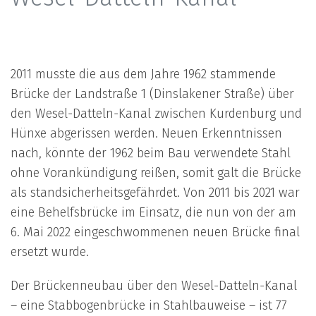
2011 musste die aus dem Jahre 1962 stammende
Brücke der Landstraße 1 (Dinslakener Straße) über
den Wesel-Datteln-Kanal zwischen Kurdenburg und
Hünxe abgerissen werden. Neuen Erkenntnissen
nach, könnte der 1962 beim Bau verwendete Stahl
ohne Vorankündigung reißen, somit galt die Brücke
als standsicherheitsgefährdet. Von 2011 bis 2021 war
eine Behelfsbrücke im Einsatz, die nun von der am
6. Mai 2022 eingeschwommenen neuen Brücke final
ersetzt wurde.
Der Brückenneubau über den Wesel-Datteln-Kanal
– eine Stabbogenbrücke in Stahlbauweise – ist 77