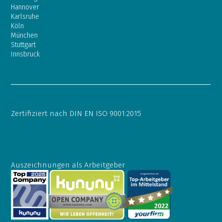
Hannover
Karlsruhe
Köln
München
Stuttgart
Innsbruck
Zertifiziert nach DIN EN ISO 9001:2015
Auszeichnungen als Arbeitgeber