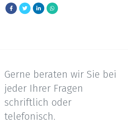
Gerne beraten wir Sie bei
jeder Ihrer Fragen
schriftlich oder
telefonisch.