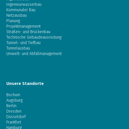
Ingenieurwasserbau
Kommunaler Bau
Netzausbau
Planung
Projektmanagement
Straßen- und Brückenbau
Technische Gebäudeausrüstung
Tunnel- und Tiefbau
Tunnelausbau
Umwelt- und Abfallmanagement
Unsere Standorte
Bochum
Augsburg
Berlin
Dresden
Düsseldorf
Frankfurt
Hamburg