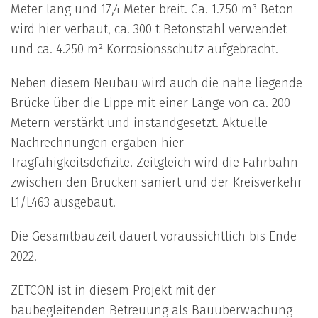
Meter lang und 17,4 Meter breit. Ca. 1.750 m³ Beton
wird hier verbaut, ca. 300 t Betonstahl verwendet
und ca. 4.250 m² Korrosionsschutz aufgebracht.
Neben diesem Neubau wird auch die nahe liegende
Brücke über die Lippe mit einer Länge von ca. 200
Metern verstärkt und instandgesetzt. Aktuelle
Nachrechnungen ergaben hier
Tragfähigkeitsdefizite. Zeitgleich wird die Fahrbahn
zwischen den Brücken saniert und der Kreisverkehr
L1/L463 ausgebaut.
Die Gesamtbauzeit dauert voraussichtlich bis Ende
2022.
ZETCON ist in diesem Projekt mit der
baubegleitenden Betreuung als Bauüberwachung