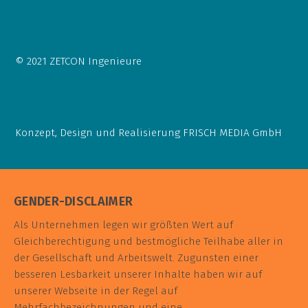
© 2021 ZETCON Ingenieure
Konzept, Design und Realisierung
FRISCH MEDIA GmbH
GENDER-DISCLAIMER
Als Unternehmen legen wir größten Wert auf
Gleichberechtigung und bestmögliche Teilhabe aller in
der Gesellschaft und Arbeitswelt. Zugunsten einer
besseren Lesbarkeit unserer Inhalte haben wir auf
unserer Webseite in der Regel auf
Mehrfachbezeichnungen und eine