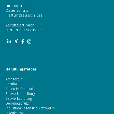
Impressum
Datenschutz
Haftungsausschluss
Zertifiziert nach
DIN EN ISO 9001:2015
Handlungsfelder
Architektur
Bahnbau
Bauen im Bestand
Bauwerkserhaltung
Bauwerksprüfung
Denkmalschutz
Industrieanlagen und Kraftwerke
Ingenieurbau