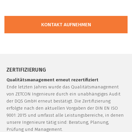
KONTAKT AUFNEHMEN
ZERTIFIZIERUNG
Qualitätsmanagement erneut rezertifiziert
Ende letzten Jahres wurde das Qualitätsmanagement
von ZETCON Ingenieure durch ein unabhängiges Audit
der DQS GmbH erneut bestätigt. Die Zertifizierung
erfolgte nach den aktuellen Vorgaben der DIN EN ISO
9001: 2015 und umfasst alle Leistungsbereiche, in denen
unsere Ingenieure tätig sind: Beratung, Planung,
Prüfung und Management.