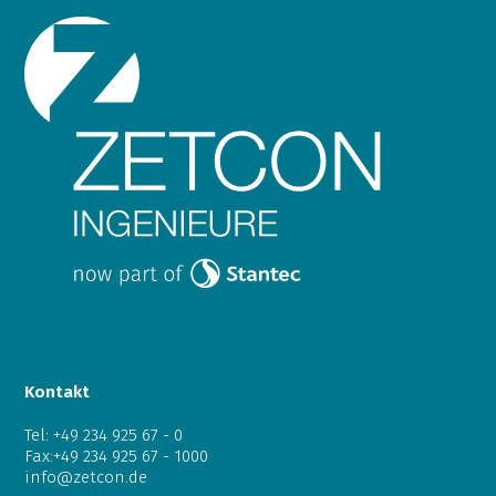
Kontakt
Tel:
+49 234 925 67 - 0
Fax:+49 234 925 67 - 1000
info@zetcon.de