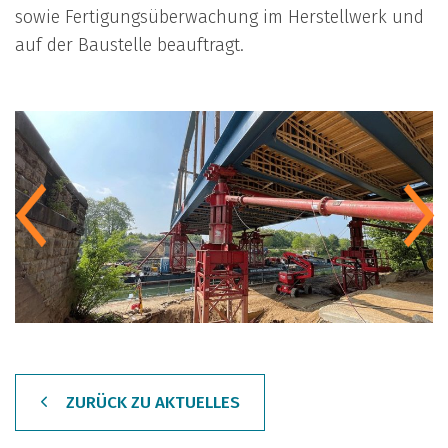
sowie Fertigungsüberwachung im Herstellwerk und
auf der Baustelle beauftragt.
ZURÜCK ZU AKTUELLES