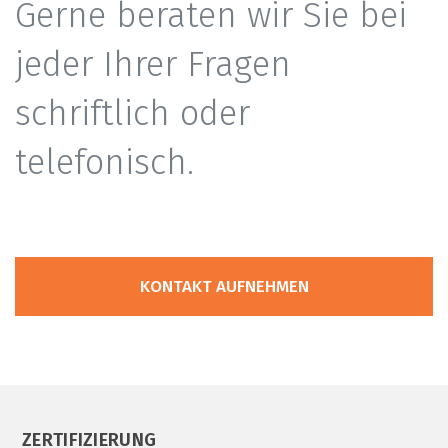
Gerne beraten wir Sie bei
jeder Ihrer Fragen
schriftlich oder
telefonisch.
KONTAKT AUFNEHMEN
ZERTIFIZIERUNG