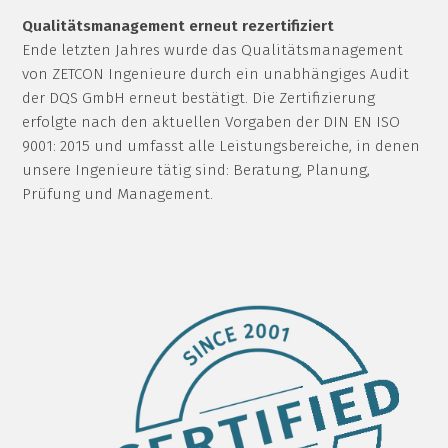
Qualitätsmanagement erneut rezertifiziert
Ende letzten Jahres wurde das Qualitätsmanagement
von ZETCON Ingenieure durch ein unabhängiges Audit
der DQS GmbH erneut bestätigt. Die Zertifizierung
erfolgte nach den aktuellen Vorgaben der DIN EN ISO
9001: 2015 und umfasst alle Leistungsbereiche, in denen
unsere Ingenieure tätig sind: Beratung, Planung,
Prüfung und Management.