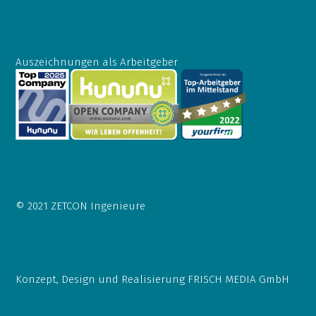
Auszeichnungen als Arbeitgeber
© 2021 ZETCON Ingenieure
Konzept, Design und Realisierung
FRISCH MEDIA GmbH