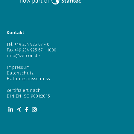
Kontakt
Tel:
+49 234 925 67 - 0
Fax:+49 234 925 67 - 1000
info@zetcon.de
Impressum
Datenschutz
Haftungsausschluss
Zertifiziert nach
DIN EN ISO 9001:2015