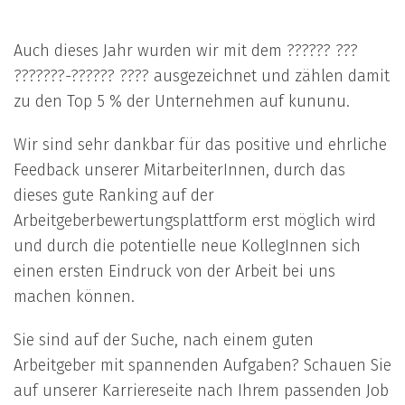
Auch dieses Jahr wurden wir mit dem ?????? ???
???????-?????? ???? ausgezeichnet und zählen damit
zu den Top 5 % der Unternehmen auf
kununu
.
Wir sind sehr dankbar für das positive und ehrliche
Feedback unserer MitarbeiterInnen, durch das
dieses gute Ranking auf der
Arbeitgeberbewertungsplattform erst möglich wird
und durch die potentielle neue KollegInnen sich
einen ersten Eindruck von der Arbeit bei uns
machen können.
Sie sind auf der Suche, nach einem guten
Arbeitgeber mit spannenden Aufgaben? Schauen Sie
auf unserer Karriereseite nach Ihrem passenden Job