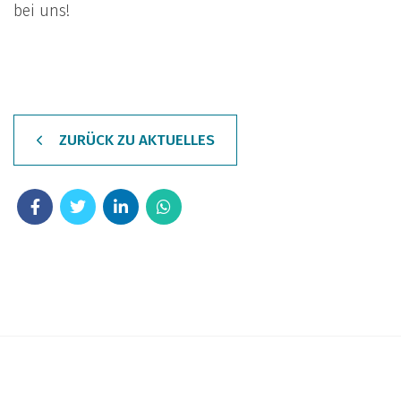
bei uns!
ZURÜCK ZU AKTUELLES