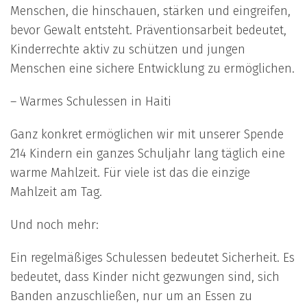
Menschen, die hinschauen, stärken und eingreifen,
bevor Gewalt entsteht. Präventionsarbeit bedeutet,
Kinderrechte aktiv zu schützen und jungen
Menschen eine sichere Entwicklung zu ermöglichen.
– Warmes Schulessen in Haiti
Ganz konkret ermöglichen wir mit unserer Spende
214 Kindern ein ganzes Schuljahr lang täglich eine
warme Mahlzeit. Für viele ist das die einzige
Mahlzeit am Tag.
Und noch mehr:
Ein regelmäßiges Schulessen bedeutet Sicherheit. Es
bedeutet, dass Kinder nicht gezwungen sind, sich
Banden anzuschließen, nur um an Essen zu