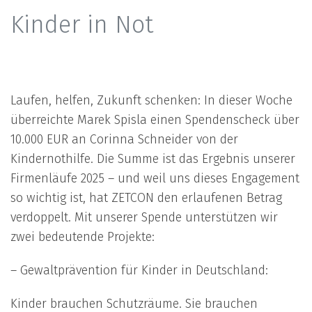
Kinder in Not
Laufen, helfen, Zukunft schenken: In dieser Woche
überreichte Marek Spisla einen Spendenscheck über
10.000 EUR an Corinna Schneider von der
Kindernothilfe. Die Summe ist das Ergebnis unserer
Firmenläufe 2025 – und weil uns dieses Engagement
so wichtig ist, hat ZETCON den erlaufenen Betrag
verdoppelt. Mit unserer Spende unterstützen wir
zwei bedeutende Projekte:
– Gewaltprävention für Kinder in Deutschland:
Kinder brauchen Schutzräume. Sie brauchen