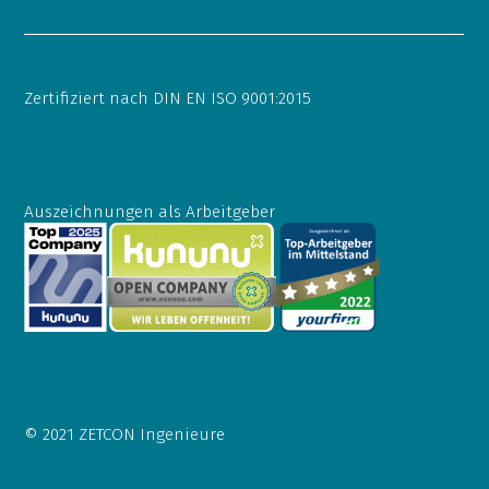
Zertifiziert nach DIN EN ISO 9001:2015
Auszeichnungen als Arbeitgeber
© 2021 ZETCON Ingenieure