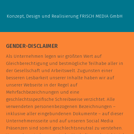
Konzept, Design und Realisierung
FRISCH MEDIA GmbH
GENDER-DISCLAIMER
Als Unternehmen legen wir größten Wert auf
Gleichberechtigung und bestmögliche Teilhabe aller in
der Gesellschaft und Arbeitswelt. Zugunsten einer
besseren Lesbarkeit unserer Inhalte haben wir auf
unserer Webseite in der Regel auf
Mehrfachbezeichnungen und eine
geschlechtsspezifische Schreibweise verzichtet. Alle
verwendeten personenbezogenen Bezeichnungen –
inklusive aller eingebundenen Dokumente – auf dieser
Unternehmensseite und auf unseren Social Media
Präsenzen sind somit geschlechtsneutral zu verstehen.