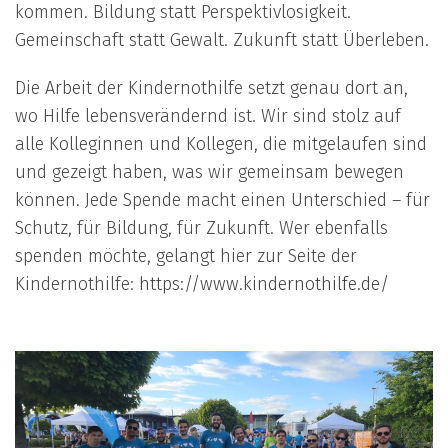
kommen. Bildung statt Perspektivlosigkeit.
Gemeinschaft statt Gewalt. Zukunft statt Überleben.
Die Arbeit der Kindernothilfe setzt genau dort an,
wo Hilfe lebensverändernd ist. Wir sind stolz auf
alle Kolleginnen und Kollegen, die mitgelaufen sind
und gezeigt haben, was wir gemeinsam bewegen
können. Jede Spende macht einen Unterschied – für
Schutz, für Bildung, für Zukunft. Wer ebenfalls
spenden möchte, gelangt hier zur Seite der
Kindernothilfe:
https://www.kindernothilfe.de/