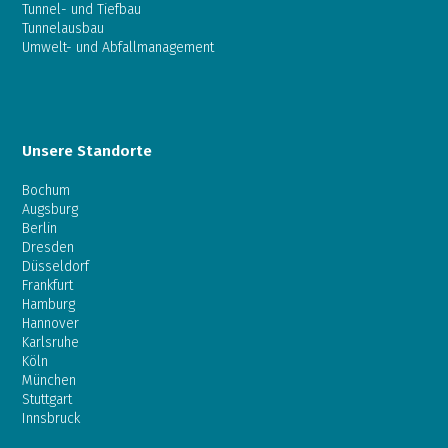
Tunnel- und Tiefbau
Tunnelausbau
Umwelt- und Abfallmanagement
Unsere Standorte
Bochum
Augsburg
Berlin
Dresden
Düsseldorf
Frankfurt
Hamburg
Hannover
Karlsruhe
Köln
München
Stuttgart
Innsbruck