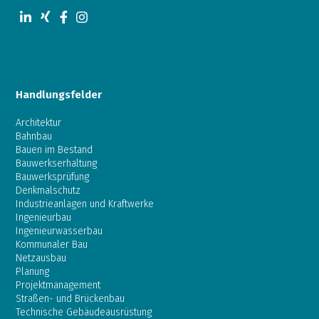
Handlungsfelder
Architektur
Bahnbau
Bauen im Bestand
Bauwerkserhaltung
Bauwerksprüfung
Denkmalschutz
Industrieanlagen und Kraftwerke
Ingenieurbau
Ingenieurwasserbau
Kommunaler Bau
Netzausbau
Planung
Projektmanagement
Straßen- und Brückenbau
Technische Gebäudeausrüstung