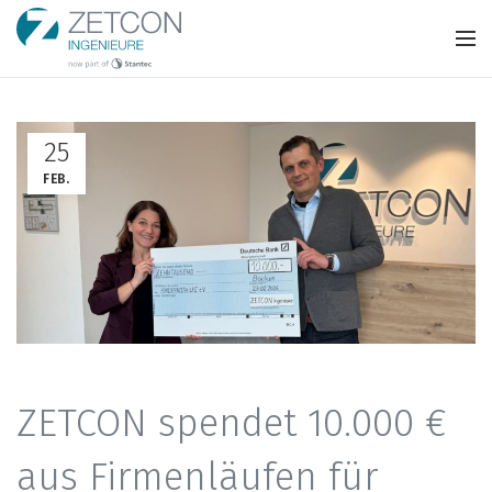
25
FEB.
ZETCON spendet 10.000 €
aus Firmenläufen für