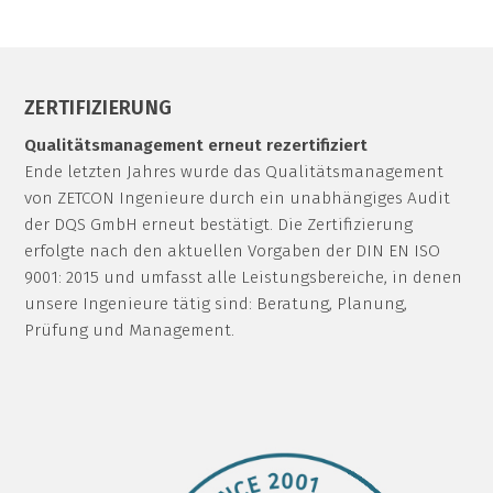
ZERTIFIZIERUNG
Qualitätsmanagement erneut rezertifiziert
Ende letzten Jahres wurde das Qualitätsmanagement
von ZETCON Ingenieure durch ein unabhängiges Audit
der DQS GmbH erneut bestätigt. Die Zertifizierung
erfolgte nach den aktuellen Vorgaben der DIN EN ISO
9001: 2015 und umfasst alle Leistungsbereiche, in denen
unsere Ingenieure tätig sind: Beratung, Planung,
Prüfung und Management.