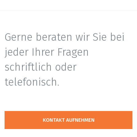
Gerne beraten wir Sie bei
jeder Ihrer Fragen
schriftlich oder
telefonisch.
KONTAKT AUFNEHMEN