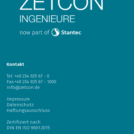
Kontakt
Tel:
+49 234 925 67 - 0
Fax:+49 234 925 67 - 1000
info@zetcon.de
Impressum
Datenschutz
Haftungsausschluss
Zertifiziert nach
DIN EN ISO 9001:2015