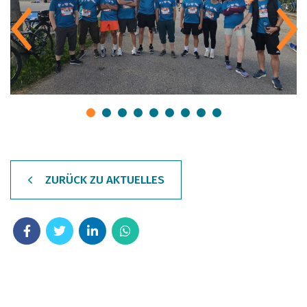
ZURÜCK ZU AKTUELLES